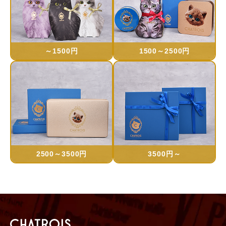
～1500円
1500～2500円
2500～3500円
3500円～