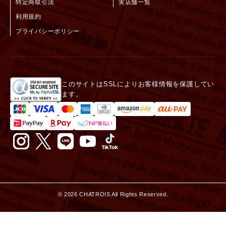
特定商取引法
実店舗一覧
利用規約
プライバシーポリシー
このサイトはSSLによりお客様情報を保護してい
ます。
©
2026
CHATROIS All Rights Reserved.