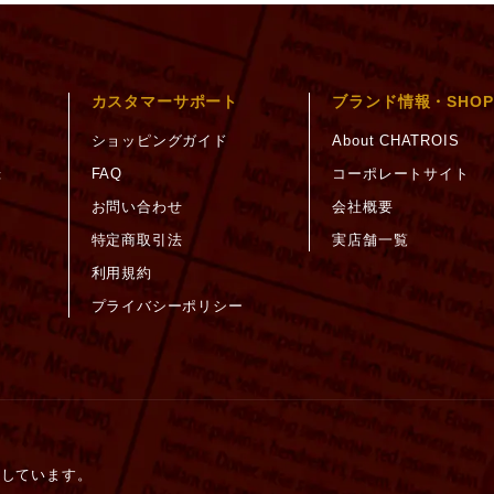
カスタマーサポート
ブランド情報・SHOP
ショッピングガイド
About CHATROIS
録
FAQ
コーポレートサイト
お問い合わせ
会社概要
特定商取引法
実店舗一覧
利用規約
プライバシーポリシー
護しています。