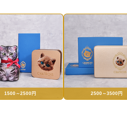
1500～2500円
2500～3500円