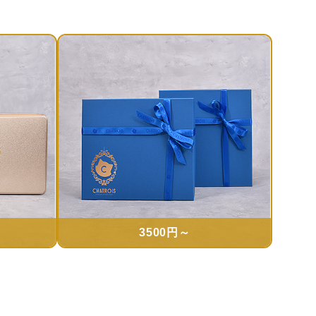
3500円～