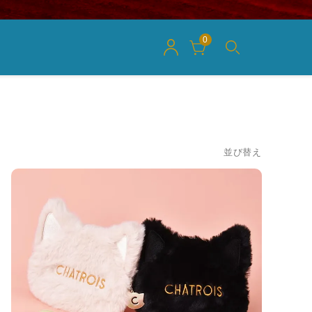
0
並び替え