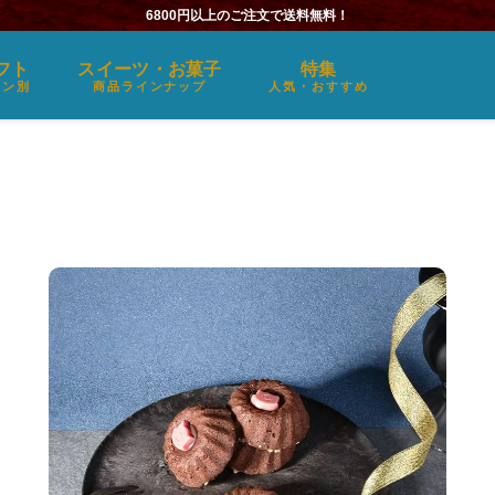
6800円以上のご注文で送料無料！
フト
スイーツ・お菓子
特集
ーン別
商品ラインナップ
人気・おすすめ