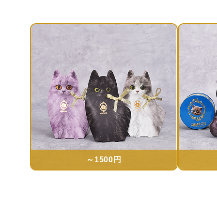
～1500円