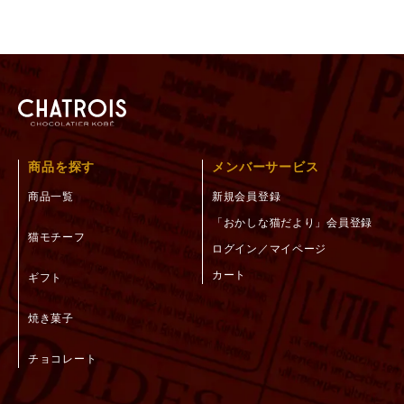
商品を探す
メンバーサービス
商品一覧
新規会員登録
「おかしな猫だより」会員登録
猫モチーフ
ログイン／マイページ
カート
ギフト
焼き菓子
チョコレート