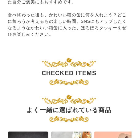
た自分ご褒美にもおすすめです。
食べ終わった後も、かわいい猫の缶に何を入れよう？どこ
に飾ろうか考えるもの楽しい時間。SNSにもアップしたく
なるようなかわいい猫缶に入った、ほろほろクッキーをぜ
ひお楽しみください。
CHECKED ITEMS
よく一緒に選ばれている商品