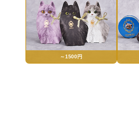
～1500円