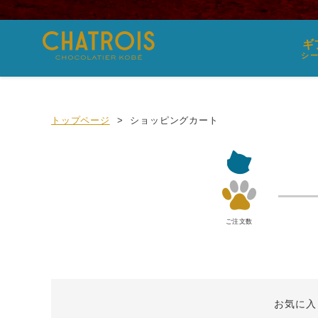
ギ
シ
トップページ
ショッピングカート
ご注文数
お気に入