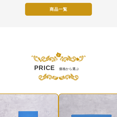
商品一覧
PRICE
価格から選ぶ