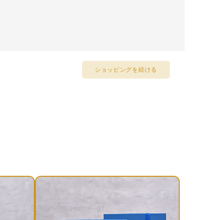
ショッピングを続ける