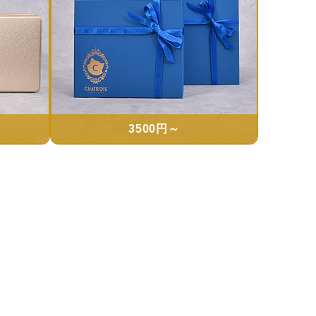
3500円～