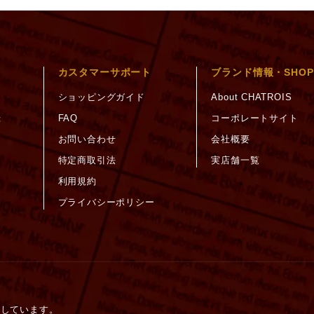
カスタマーサポート
ブランド情報・SHOP
ショッピングガイド
About CHATROIS
録
FAQ
コーポレートサイト
お問い合わせ
会社概要
特定商取引法
実店舗一覧
利用規約
プライバシーポリシー
護しています。