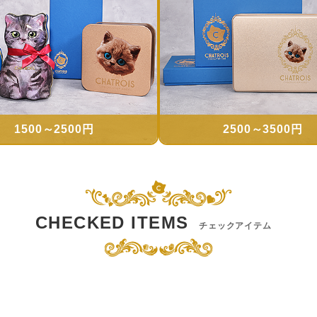
1500～2500円
2500～3500円
CHECKED ITEMS
チェックアイテム