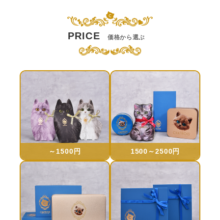
PRICE
価格から選ぶ
～1500円
1500～2500円