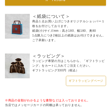
＜紙袋について＞
商品１点お買い上げにつきオリジナルショッパー１
枚をお付けしております。
紙袋(小)サイズmm：高さ180、幅180、奥80
1点購入につき2枚以上の紙袋はお付けできません。
ご了承願います。
＜ラッピング＞
ラッピング希望の方はこちらから、「ギフトラッピ
ング」をカートに入れてご注文ください。
ギフトラッピング330円（税込）
ギフトラッピングページ
※商品の金額がわかるような書類などは入っておりません。
当店ではメッセージカードの同梱は承っておりません。