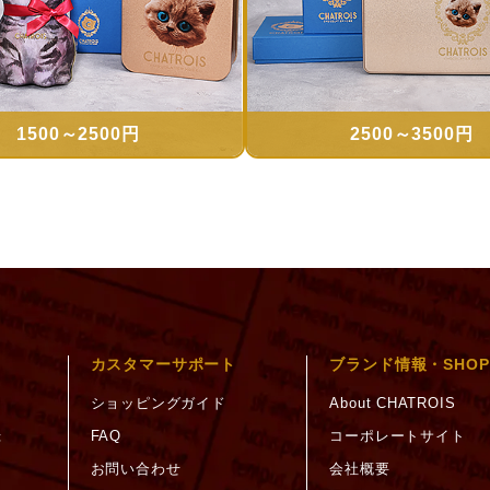
1500～2500円
2500～3500円
カスタマーサポート
ブランド情報・SHOP
ショッピングガイド
About CHATROIS
録
FAQ
コーポレートサイト
お問い合わせ
会社概要