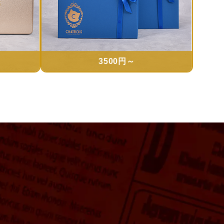
3500円～