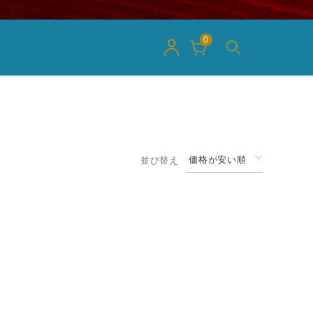
0
価格が安い順
並び替え