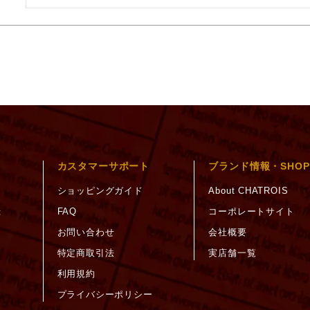
カスタマーサポート
ブランド情報・SHOP
ショッピングガイド
About CHATROIS
録
FAQ
コーポレートサイト
お問い合わせ
会社概要
特定商取引法
実店舗一覧
利用規約
プライバシーポリシー