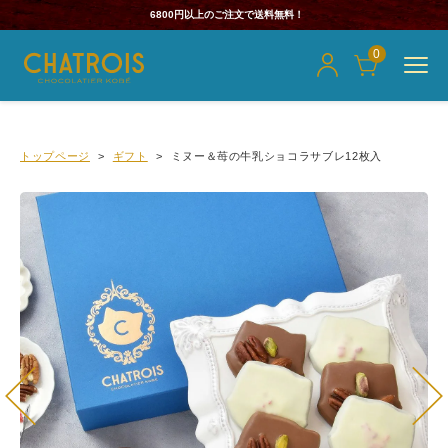
6800円以上のご注文で送料無料！
0
トップページ
ギフト
ミヌー＆苺の牛乳ショコラサブレ12枚入