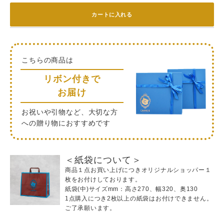
カートに入れる
こちらの商品は
リボン付きで
お届け
お祝いや引物など、大切な方
への贈り物におすすめです
＜紙袋について＞
商品１点お買い上げにつきオリジナルショッパー１
枚をお付けしております。
紙袋(中)サイズmm：高さ270、幅320、奥130
1点購入につき2枚以上の紙袋はお付けできません。
ご了承願います。