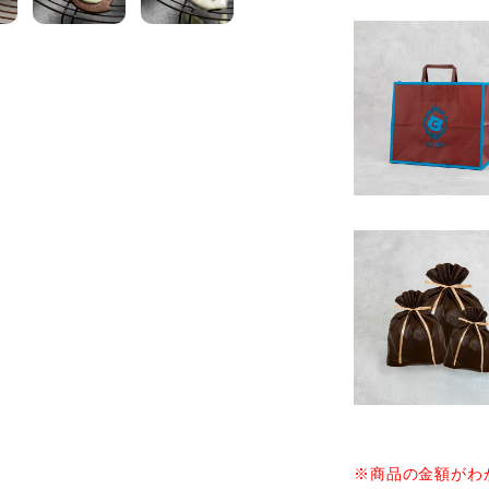
※商品の金額がわ