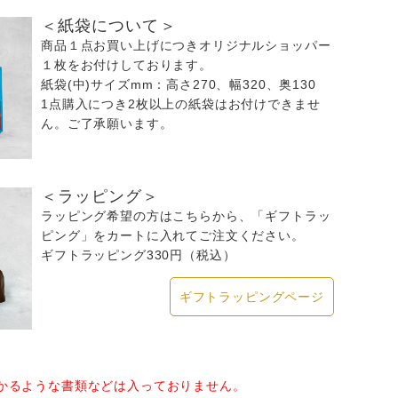
＜紙袋について＞
商品１点お買い上げにつきオリジナルショッパー
１枚をお付けしております。
紙袋(中)サイズmm：高さ270、幅320、奥130
1点購入につき2枚以上の紙袋はお付けできませ
ん。ご了承願います。
＜ラッピング＞
ラッピング希望の方はこちらから、「ギフトラッ
ピング」をカートに入れてご注文ください。
ギフトラッピング330円（税込）
ギフトラッピングページ
かるような書類などは入っておりません。