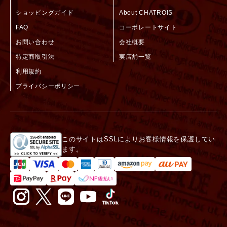
ショッピングガイド
About CHATROIS
FAQ
コーポレートサイト
お問い合わせ
会社概要
特定商取引法
実店舗一覧
利用規約
プライバシーポリシー
このサイトはSSLによりお客様情報を保護してい
ます。