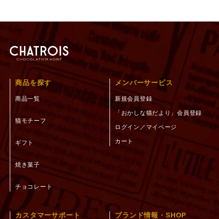
商品を探す
メンバーサービス
商品一覧
新規会員登録
「おかしな猫だより」会員登録
猫モチーフ
ログイン／マイページ
カート
ギフト
焼き菓子
チョコレート
カスタマーサポート
ブランド情報・SHOP