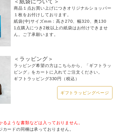
＜紙袋について＞
商品１点お買い上げにつきオリジナルショッパー
１枚をお付けしております。
紙袋(中)サイズmm：高さ270、幅320、奥130
1点購入につき2枚以上の紙袋はお付けできませ
ん。ご了承願います。
＜ラッピング＞
ラッピング希望の方はこちらから、「ギフトラッ
ピング」をカートに入れてご注文ください。
ギフトラッピング330円（税込）
ギフトラッピングページ
かるような書類などは入っておりません。
ジカードの同梱は承っておりません。