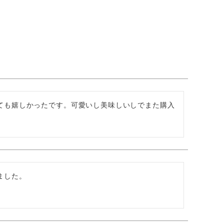
ても嬉しかったです。可愛いし美味しいしでまた購入
した。
