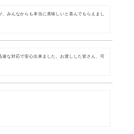
が、みんなからも本当に美味しいと喜んでもらえまし
迅速な対応で安心出来ました。お渡しした皆さん、可