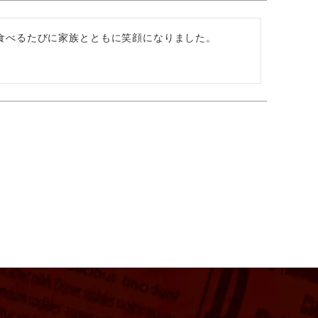
べるたびに家族とともに笑顔になりました。
