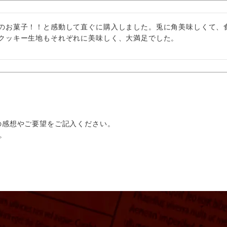
のお菓子！！と感動して直ぐに購入しました。兎に角美味しくて、食
クッキー生地もそれぞれに美味しく、大満足でした。
。
の感想やご要望をご記入ください。
。