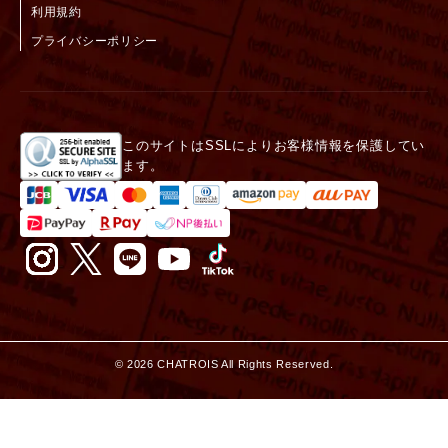
利用規約
プライバシーポリシー
このサイトはSSLによりお客様情報を保護してい
ます。
©
2026
CHATROIS All Rights Reserved.