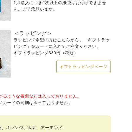
1点購入につき2枚以上の紙袋はお付けできませ
ん。ご了承願います。
＜ラッピング＞
ラッピング希望の方はこちらから、「ギフトラッ
ピング」をカートに入れてご注文ください。
ギフトラッピング330円（税込）
ギフトラッピングページ
かるような書類などは入っておりません。
ジカードの同梱は承っておりません。
麦、オレンジ、大豆、アーモンド