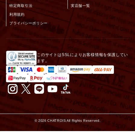
特定商取引法
実店舗一覧
利用規約
プライバシーポリシー
このサイトはSSLによりお客様情報を保護してい
ます。
©
2026
CHATROIS All Rights Reserved.