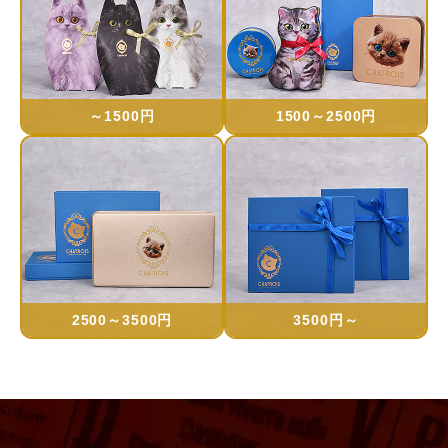
～1500円
1500～2500円
2500～3500円
3500円～