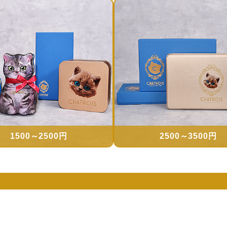
1500～2500円
2500～3500円