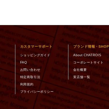
カスタマーサポート
ブランド情報・SHOP
ショッピングガイド
About CHATROIS
録
FAQ
コーポレートサイト
お問い合わせ
会社概要
特定商取引法
実店舗一覧
利用規約
プライバシーポリシー