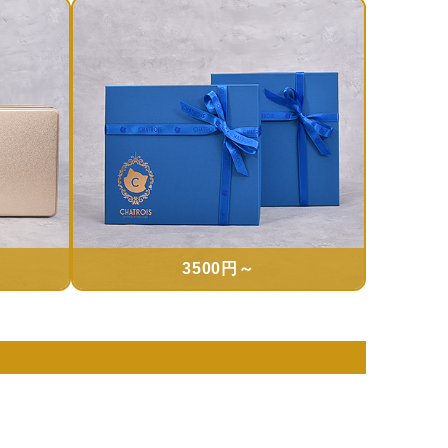
3500円～