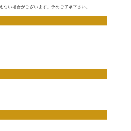
えない場合がございます。予めご了承下さい。